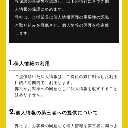
報保護の重要性を認識し、以下の指針に基づき個
人情報の保護に努めます。
弊社は、全従業員に個人情報保護の重要性の認識
と取り組みを徹底させ、個人情報の保護を推進致
します。
1.
個人情報の利用
ご提供頂いた個人情報は、ご提供の際に明示した利用
目的の範囲内で、利用します。
弊社がお客様への同意なしに個人情報を改変すること
はありません。
2.
個人情報の第三者への提供について
弊社は、お客様の同意なく個人情報を第三者に開示ま