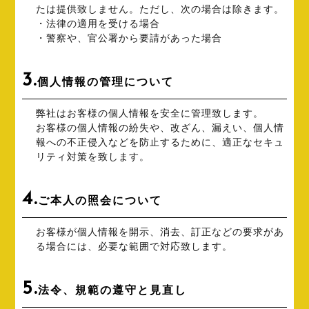
たは提供致しません。ただし、次の場合は除きます。
・法律の適用を受ける場合
・警察や、官公署から要請があった場合
3.
個人情報の管理について
弊社はお客様の個人情報を安全に管理致します。
お客様の個人情報の紛失や、改ざん、漏えい、個人情
報への不正侵入などを防止するために、適正なセキュ
リティ対策を致します。
4.
ご本人の照会について
お客様が個人情報を開示、消去、訂正などの要求があ
る場合には、必要な範囲で対応致します。
5.
法令、規範の遵守と見直し