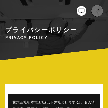
プライバシーポリシー
PRIVACY POLICY
株式会社杉本電工社(以下弊社とします)は、個人情