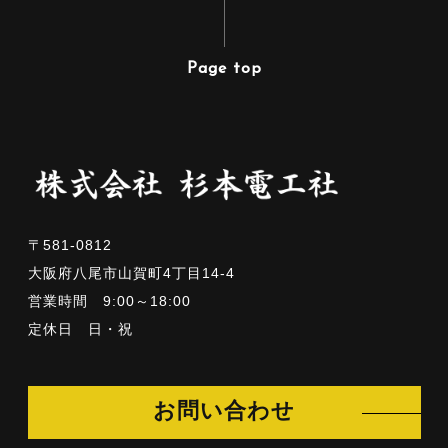
Page top
〒581-0812
大阪府八尾市山賀町4丁目14-4
営業時間 9:00～18:00
定休日 日・祝
お問い合わせ