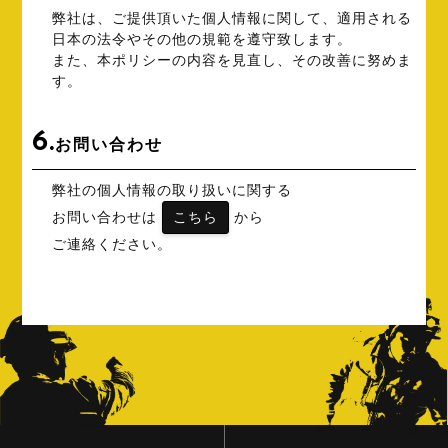
弊社は、ご提供頂いた個人情報に関して、適用される
日本の法令やその他の規範を遵守致します。
また、本ポリシーの内容を見直し、その改善に努めま
す。
6.
お問い合わせ
弊社の個人情報の取り扱いに関する
お問い合わせは
こちら
から
ご連絡ください。